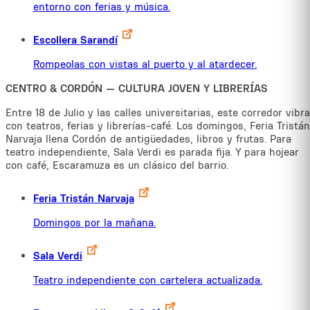
entorno con ferias y música.
Escollera Sarandí
Rompeolas con vistas al puerto y al atardecer.
CENTRO & CORDÓN — CULTURA JOVEN Y LIBRERÍAS
Entre 18 de Julio y las calles universitarias, este corredor vibra
con teatros, ferias y librerías-café. Los domingos, Feria Tristán
Narvaja llena Cordón de antigüedades, libros y frutas. Para
teatro independiente, Sala Verdi es parada fija. Y para hojear
con café, Escaramuza es un clásico del barrio.
Feria Tristán Narvaja
Domingos por la mañana.
Sala Verdi
Teatro independiente con cartelera actualizada.