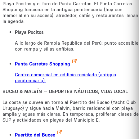
Playa Pocitos y el faro de Punta Carretas. El Punta Carretas
Shopping funciona en la antigua penitenciaría (hoy con
memorial en su acceso); alrededor, cafés y restaurantes llenan
la agenda.
Playa Pocitos
A lo largo de Rambla República del Perú; punto accesible
con rampa y sillas anfibias.
Punta Carretas Shopping
Centro comercial en edificio reciclado (antigua
penitenciaría).
BUCEO & MALVÍN — DEPORTES NÁUTICOS, VIDA LOCAL
La costa se curvea en torno al Puertito del Buceo (Yacht Club
Uruguayo) y sigue hacia Malvín, barrio residencial con playa
amplia y aguas más claras. En temporada, proliferan clases de
SUP y actividades en playas del Municipio E.
Puertito del Buceo