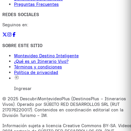
Preguntas Frecuentes
REDES SOCIALES
Seguinos en:
SOBRE ESTE SITIO
Montevideo Destino Inteligente
¿Qué es un Itinerario Vivo?
Términos y condiciones
Política de privacidad
Ingresar
© 2025 DescubriMontevideoPlus (DestinosPlus – Itinerarios
Vivos). Operado por SÚBITO RED DESARROLLOS SRL (RUT
217076220017). Contenidos en coordinación editorial con la
División Turismo – IM.
Información sujeta a licencia Creative Commons BY-SA. Video