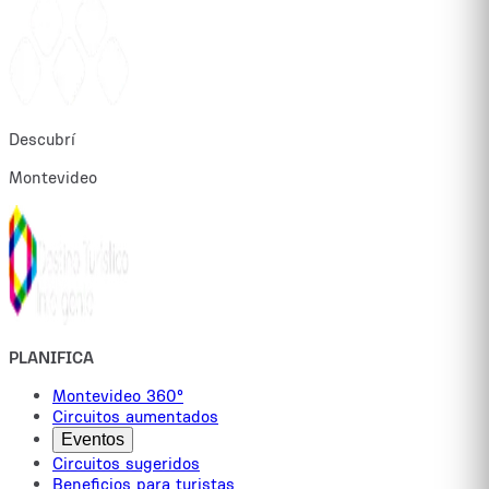
Descubrí
Montevideo
PLANIFICA
Montevideo 360°
Circuitos aumentados
Eventos
Circuitos sugeridos
Beneficios para turistas