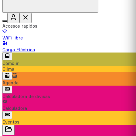
Accesos rapidos
WiFi libre
Carga Eléctrica
Como ir
Clima
Agenda
Calculadora de divisas
Calculadora
Eventos