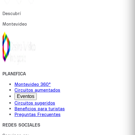
Descubrí
Montevideo
PLANIFICA
Montevideo 360°
Circuitos aumentados
Eventos
Circuitos sugeridos
Beneficios para turistas
Preguntas Frecuentes
REDES SOCIALES