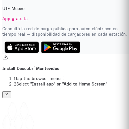
UTE Mueve
App gratuita
Consultá la red de carga pública para autos eléctricos en
tiempo real — disponibilidad de cargadores en cada estación.
Install Descubrí Montevideo
1
Tap the browser menu
2
Select
"Install app" or "Add to Home Screen"