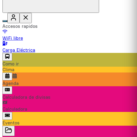
Accesos rapidos
WiFi libre
Carga Eléctrica
Como ir
Clima
Agenda
Calculadora de divisas
Calculadora
Eventos