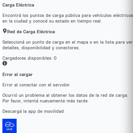
Carga Eléctrica
Encontrá los puntos de carga pública para vehículos eléctrico
en la ciudad y conocé su estado en tiempo real.
Red de Carga Eléctrica
Seleccioná un punto de carga en el mapa o en la lista para ver
detalles, disponibilidad y conectores.
Cargadores disponibles:
0
Error al cargar
Error al conectar con el servidor.
Ocurrió un problema al obtener los datos de la red de carga.
Por favor, intentá nuevamente más tarde.
Descargá la app de movilidad