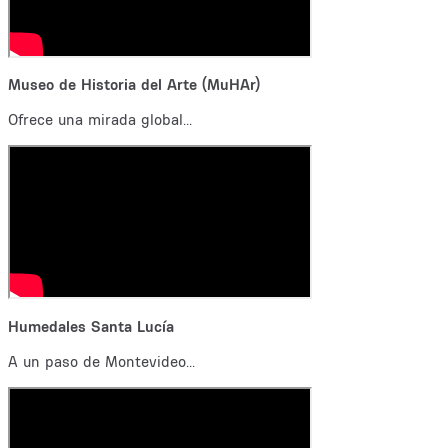
Museo de Historia del Arte (MuHAr)
Ofrece una mirada global...
Humedales Santa Lucía
A un paso de Montevideo...