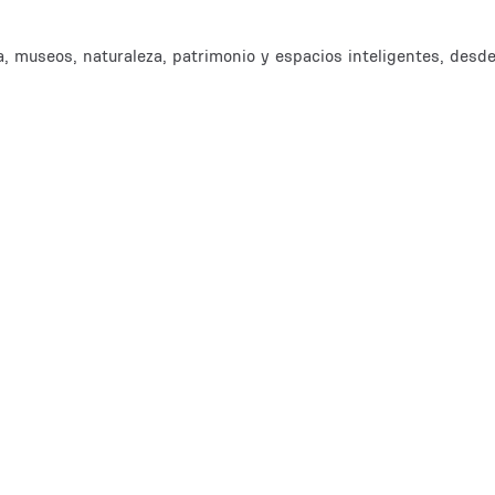
, museos, naturaleza, patrimonio y espacios inteligentes, desde