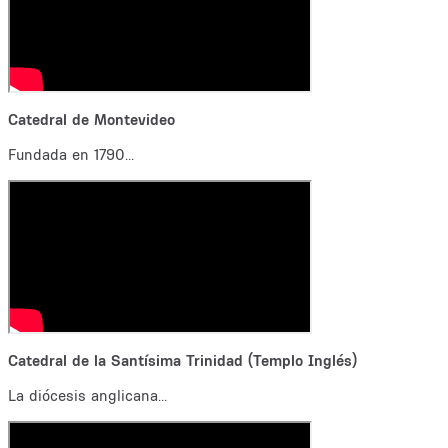
Catedral de Montevideo
Fundada en 1790...
Catedral de la Santísima Trinidad (Templo Inglés)
La diócesis anglicana...