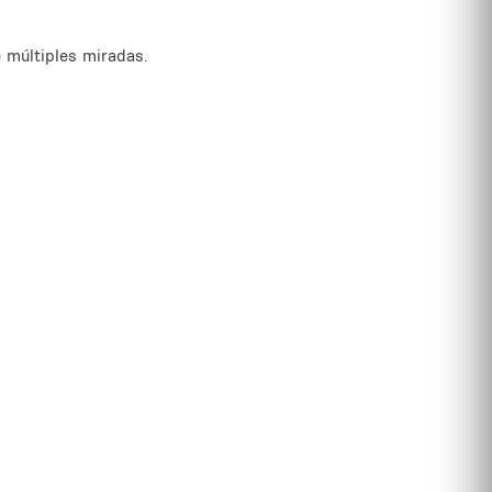
 múltiples miradas.