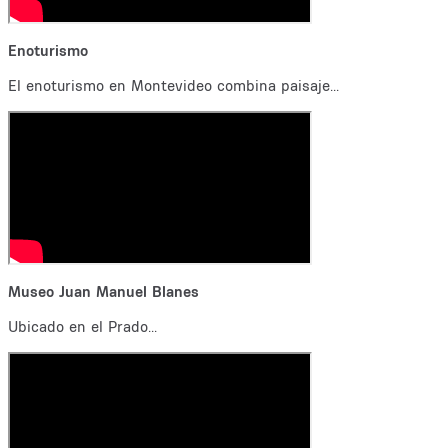
Enoturismo
El enoturismo en Montevideo combina paisaje...
Museo Juan Manuel Blanes
Ubicado en el Prado...