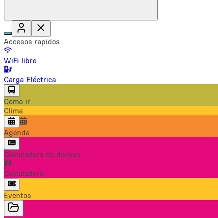
Accesos rapidos
WiFi libre
Carga Eléctrica
Como ir
Clima
Agenda
Calculadora de divisas
Calculadora
Eventos