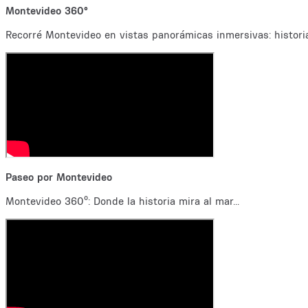
Montevideo 360°
Recorré Montevideo en vistas panorámicas inmersivas: historia
Paseo por Montevideo
Montevideo 360º: Donde la historia mira al mar...