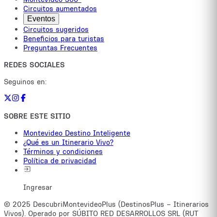
Circuitos aumentados
Eventos
Circuitos sugeridos
Beneficios para turistas
Preguntas Frecuentes
REDES SOCIALES
Seguinos en:
SOBRE ESTE SITIO
Montevideo Destino Inteligente
¿Qué es un Itinerario Vivo?
Términos y condiciones
Política de privacidad
Ingresar
© 2025 DescubriMontevideoPlus (DestinosPlus – Itinerarios
Vivos). Operado por SÚBITO RED DESARROLLOS SRL (RUT