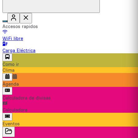
Accesos rapidos
WiFi libre
Carga Eléctrica
Como ir
Clima
Agenda
Calculadora de divisas
Calculadora
Eventos