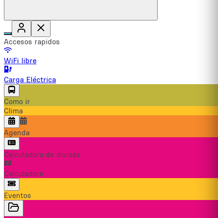
Accesos rapidos
WiFi libre
Carga Eléctrica
Como ir
Clima
Agenda
Calculadora de divisas
Calculadora
Eventos