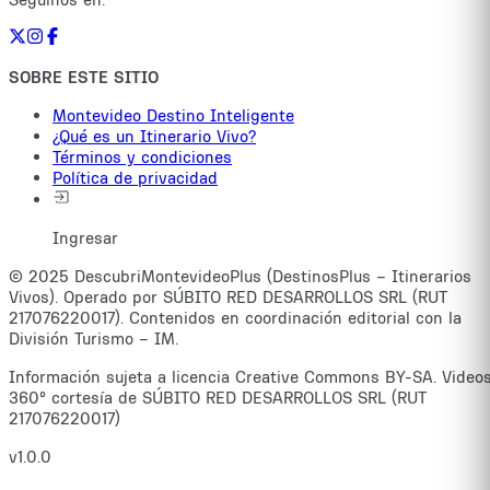
SOBRE ESTE SITIO
Montevideo Destino Inteligente
¿Qué es un Itinerario Vivo?
Términos y condiciones
Política de privacidad
Ingresar
© 2025 DescubriMontevideoPlus (DestinosPlus – Itinerarios
Vivos). Operado por SÚBITO RED DESARROLLOS SRL (RUT
217076220017). Contenidos en coordinación editorial con la
División Turismo – IM.
Información sujeta a licencia Creative Commons BY-SA. Video
360° cortesía de SÚBITO RED DESARROLLOS SRL (RUT
217076220017)
v1.0.0