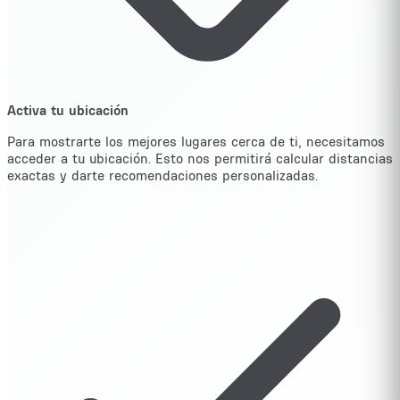
Activa tu ubicación
Para mostrarte los mejores lugares cerca de ti, necesitamos
acceder a tu ubicación. Esto nos permitirá calcular distancias
exactas y darte recomendaciones personalizadas.