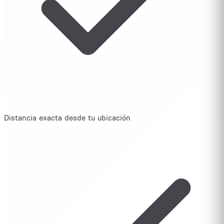
Distancia exacta desde tu ubicación