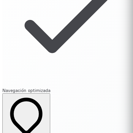
Navegación optimizada