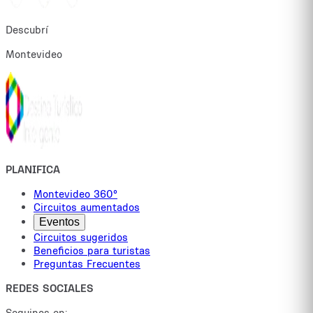
Descubrí
Montevideo
PLANIFICA
Montevideo 360°
Circuitos aumentados
Eventos
Circuitos sugeridos
Beneficios para turistas
Preguntas Frecuentes
REDES SOCIALES
Seguinos en: