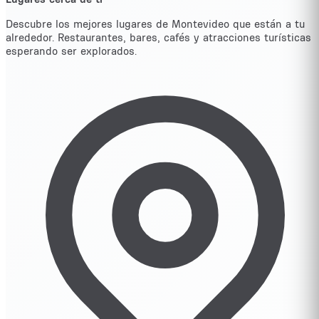
Descubre los mejores lugares de Montevideo que están a tu
alrededor. Restaurantes, bares, cafés y atracciones turísticas
esperando ser explorados.