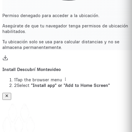
Permiso denegado para acceder a la ubicación.
Asegúrate de que tu navegador tenga permisos de ubicación
habilitados.
Tu ubicación solo se usa para calcular distancias y no se
almacena permanentemente.
Install Descubrí Montevideo
1
Tap the browser menu
2
Select
"Install app" or "Add to Home Screen"