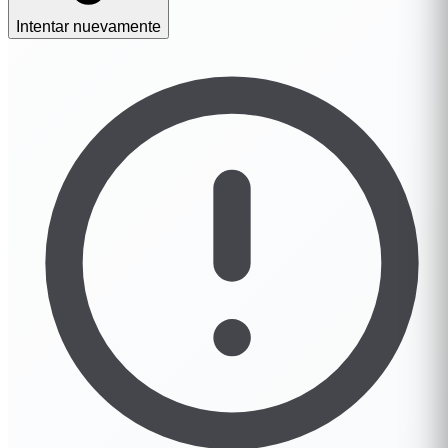
Intentar nuevamente