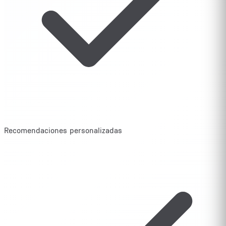
Recomendaciones personalizadas