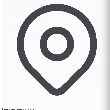
Lugares cerca de ti