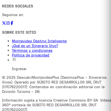
REDES SOCIALES
Seguinos en:
SOBRE ESTE SITIO
Montevideo Destino Inteligente
¿Qué es un Itinerario Vivo?
Términos y condiciones
Política de privacidad
Ingresar
© 2025 DescubriMontevideoPlus (DestinosPlus – Itinerarios
Vivos). Operado por SÚBITO RED DESARROLLOS SRL (RUT
217076220017). Contenidos en coordinación editorial con la
División Turismo – IM.
Información sujeta a licencia Creative Commons BY-SA. Video
360° cortesía de SÚBITO RED DESARROLLOS SRL (RUT
217076220017)