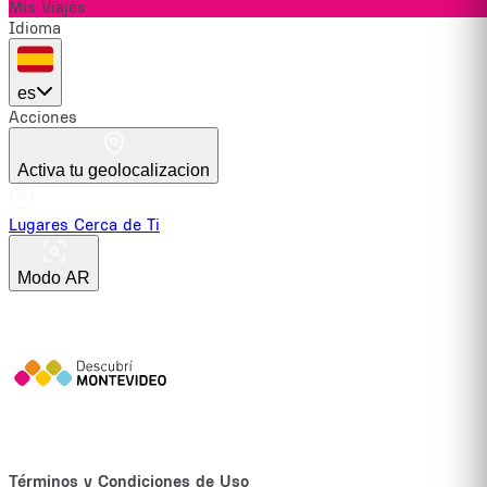
Mis Viajes
Idioma
es
Acciones
Activa tu geolocalizacion
Lugares Cerca de Ti
Modo AR
Términos y Condiciones de Uso