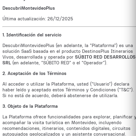
DescubriMontevideoPlus
Última actualización: 26/12/2025
1. Identificación del servicio
DescubriMontevideoPlus (en adelante, la “Plataforma”) es una
solución SaaS basada en el producto DestinosPlus Itinerarios
Vivos, desarrollada y operada por
SÚBITO RED DESARROLLOS
SRL
(en adelante, “SÚBITO RED” o el “Operador”).
2. Aceptación de los Términos
Al acceder o utilizar la Plataforma, usted (“Usuario”) declara
haber leído y aceptado estos Términos y Condiciones (“T&C”).
Si no está de acuerdo, deberá abstenerse de utilizarla.
3. Objeto de la Plataforma
La Plataforma ofrece funcionalidades para explorar, planificar 
acompañar la visita turística en Montevideo, incluyendo
recomendaciones, itinerarios, contenidos digitales, circuitos
autoguiados geolocalizados y un asistente conversacional.