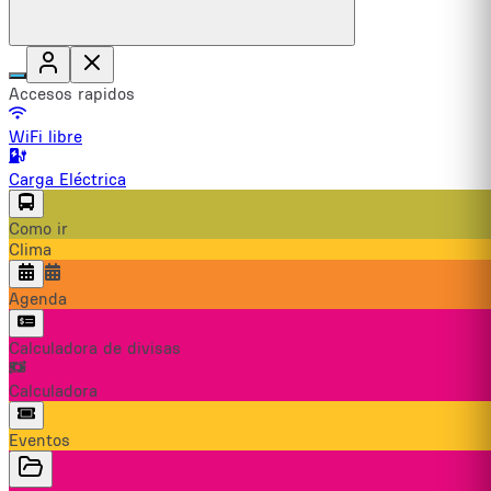
Accesos rapidos
WiFi libre
Carga Eléctrica
Como ir
Clima
Agenda
Calculadora de divisas
Calculadora
Eventos