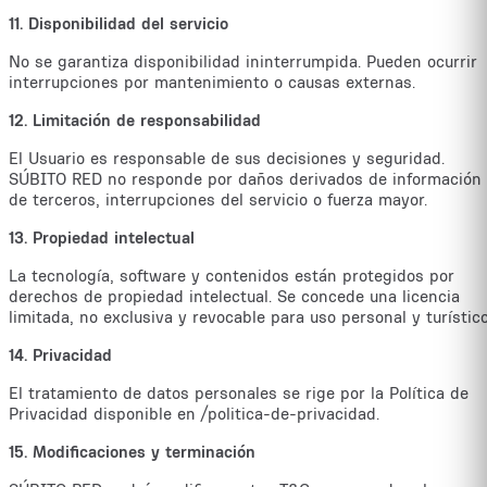
11. Disponibilidad del servicio
No se garantiza disponibilidad ininterrumpida. Pueden ocurrir
interrupciones por mantenimiento o causas externas.
12. Limitación de responsabilidad
El Usuario es responsable de sus decisiones y seguridad.
SÚBITO RED no responde por daños derivados de información
de terceros, interrupciones del servicio o fuerza mayor.
13. Propiedad intelectual
La tecnología, software y contenidos están protegidos por
derechos de propiedad intelectual. Se concede una licencia
limitada, no exclusiva y revocable para uso personal y turístico
14. Privacidad
El tratamiento de datos personales se rige por la Política de
Privacidad disponible en /politica-de-privacidad.
15. Modificaciones y terminación