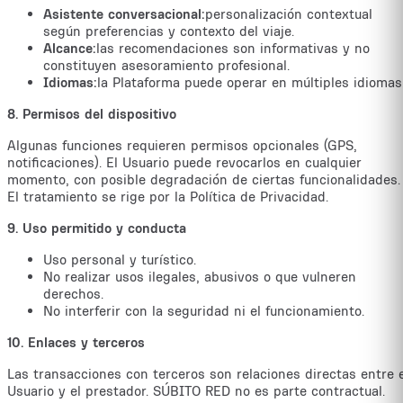
Asistente conversacional:
personalización contextual
según preferencias y contexto del viaje.
Alcance:
las recomendaciones son informativas y no
constituyen asesoramiento profesional.
Idiomas:
la Plataforma puede operar en múltiples idiomas
8. Permisos del dispositivo
Algunas funciones requieren permisos opcionales (GPS,
notificaciones). El Usuario puede revocarlos en cualquier
momento, con posible degradación de ciertas funcionalidades.
El tratamiento se rige por la Política de Privacidad.
9. Uso permitido y conducta
Uso personal y turístico.
No realizar usos ilegales, abusivos o que vulneren
derechos.
No interferir con la seguridad ni el funcionamiento.
10. Enlaces y terceros
Las transacciones con terceros son relaciones directas entre e
Usuario y el prestador. SÚBITO RED no es parte contractual.