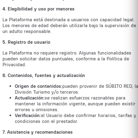
4. Elegibilidad y uso por menores
La Plataforma está destinada a usuarios con capacidad legal.
Los menores de edad deberán utilizarla bajo la supervisión de
un adulto responsable.
5. Registro de usuario
La Plataforma no requiere registro. Algunas funcionalidades
pueden solicitar datos puntuales, conforme a la Política de
Privacidad.
6. Contenidos, fuentes y actualización
Origen de contenidos:
pueden provenir de SÚBITO RED, l
División Turismo y/o terceros.
Actualización:
se realizan esfuerzos razonables para
mantener la información vigente, aunque pueden existir
errores u omisiones.
Verificación:
el Usuario debe confirmar horarios, tarifas y
condiciones con el prestador.
7. Asistencia y recomendaciones