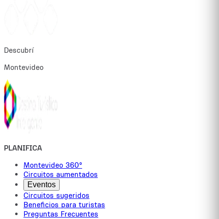
Descubrí
Montevideo
PLANIFICA
Montevideo 360°
Circuitos aumentados
Eventos
Circuitos sugeridos
Beneficios para turistas
Preguntas Frecuentes