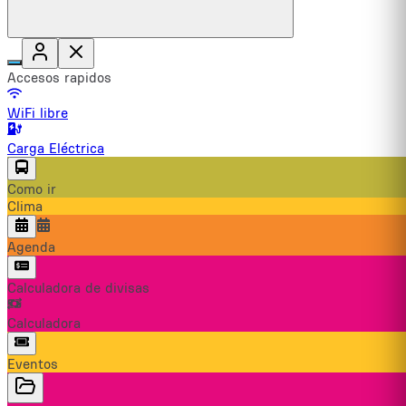
Accesos rapidos
WiFi libre
Carga Eléctrica
Como ir
Clima
Agenda
Calculadora de divisas
Calculadora
Eventos