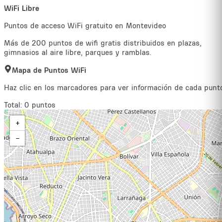
WiFi
Libre
Puntos de acceso WiFi gratuito en Montevideo
Más de 200 puntos de wifi gratis distribuidos en plazas,
gimnasios al aire libre, parques y ramblas.
Mapa de Puntos WiFi
Haz clic en los marcadores para ver información de cada punt
Total:
0
puntos
+
−