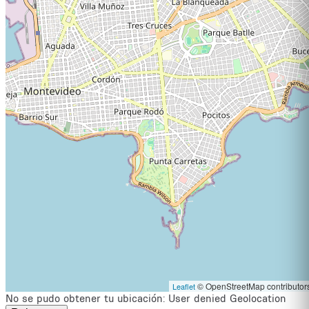
© OpenStreetMap contributor
No se pudo obtener tu ubicación
:
User denied Geolocation