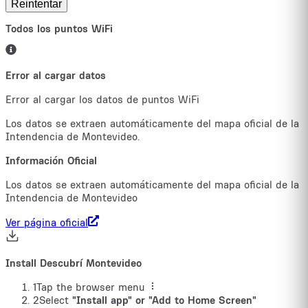
Reintentar
Todos los puntos WiFi
Error al cargar datos
Error al cargar los datos de puntos WiFi
Los datos se extraen automáticamente del mapa oficial de la
Intendencia de Montevideo.
Información Oficial
Los datos se extraen automáticamente del mapa oficial de la
Intendencia de Montevideo
Ver página oficial
Install Descubrí Montevideo
1
Tap the browser menu
2
Select
"Install app" or "Add to Home Screen"