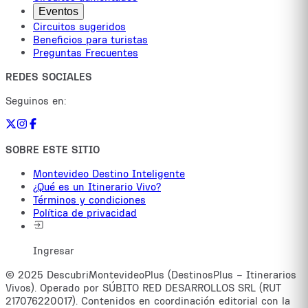
Eventos
Circuitos sugeridos
Beneficios para turistas
Preguntas Frecuentes
REDES SOCIALES
Seguinos en:
SOBRE ESTE SITIO
Montevideo Destino Inteligente
¿Qué es un Itinerario Vivo?
Términos y condiciones
Política de privacidad
Ingresar
© 2025 DescubriMontevideoPlus (DestinosPlus – Itinerarios
Vivos). Operado por SÚBITO RED DESARROLLOS SRL (RUT
217076220017). Contenidos en coordinación editorial con la