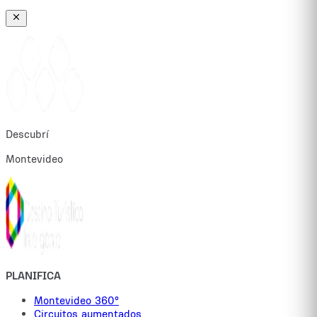
Descubrí
Montevideo
PLANIFICA
Montevideo 360°
Circuitos aumentados