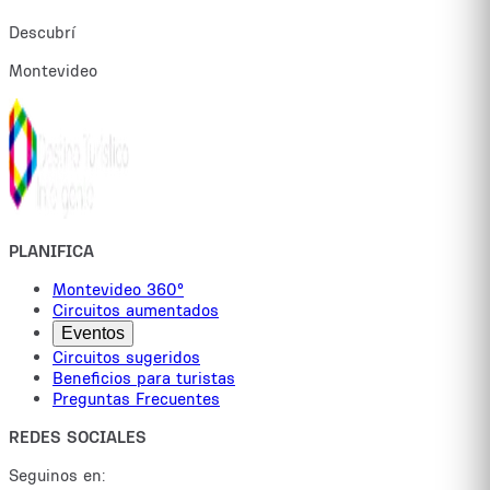
Descubrí
Montevideo
PLANIFICA
Montevideo 360°
Circuitos aumentados
Eventos
Circuitos sugeridos
Beneficios para turistas
Preguntas Frecuentes
REDES SOCIALES
Seguinos en: