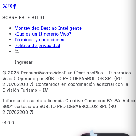
SOBRE ESTE SITIO
Montevideo Destino Inteligente
¿Qué es un Itinerario Vivo?
Términos y condiciones
Política de privacidad
Ingresar
© 2025 DescubriMontevideoPlus (DestinosPlus – Itinerarios
Vivos). Operado por SÚBITO RED DESARROLLOS SRL (RUT
217076220017). Contenidos en coordinación editorial con la
División Turismo – IM.
Información sujeta a licencia Creative Commons BY-SA. Video
360° cortesía de SÚBITO RED DESARROLLOS SRL (RUT
217076220017)
v1.0.0