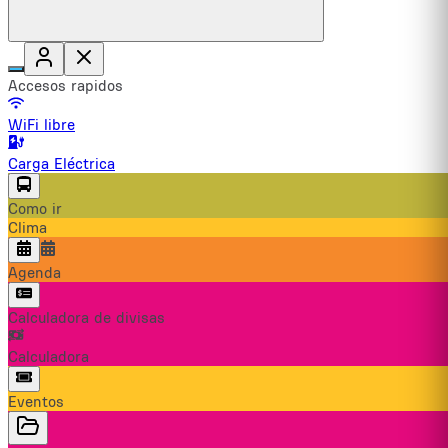
Accesos rapidos
WiFi libre
Carga Eléctrica
Como ir
Clima
Agenda
Calculadora de divisas
Calculadora
Eventos