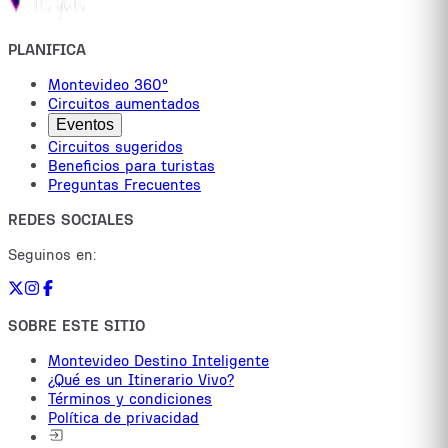
PLANIFICA
Montevideo 360°
Circuitos aumentados
Eventos
Circuitos sugeridos
Beneficios para turistas
Preguntas Frecuentes
REDES SOCIALES
Seguinos en:
SOBRE ESTE SITIO
Montevideo Destino Inteligente
¿Qué es un Itinerario Vivo?
Términos y condiciones
Política de privacidad