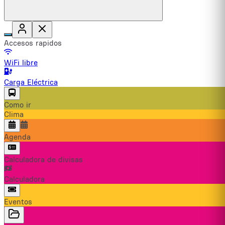
Accesos rapidos
WiFi libre
Carga Eléctrica
Como ir
Clima
Agenda
Calculadora de divisas
Calculadora
Eventos