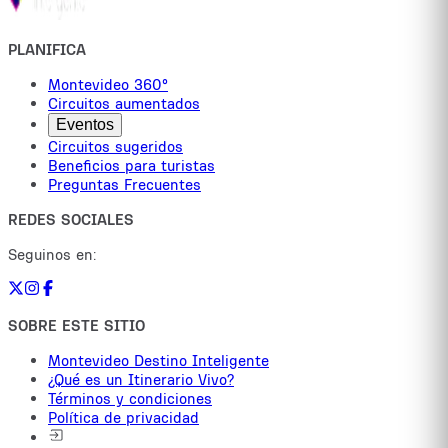
PLANIFICA
Montevideo 360°
Circuitos aumentados
Eventos
Circuitos sugeridos
Beneficios para turistas
Preguntas Frecuentes
REDES SOCIALES
Seguinos en:
SOBRE ESTE SITIO
Montevideo Destino Inteligente
¿Qué es un Itinerario Vivo?
Términos y condiciones
Política de privacidad