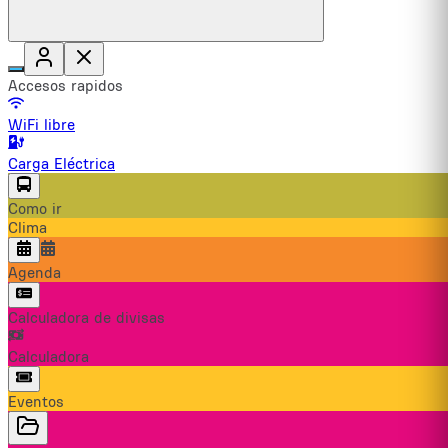
Accesos rapidos
WiFi libre
Carga Eléctrica
Como ir
Clima
Agenda
Calculadora de divisas
Calculadora
Eventos