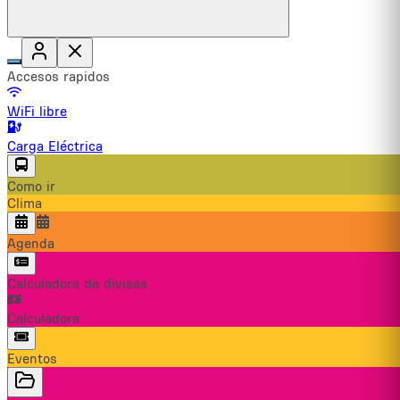
Accesos rapidos
WiFi libre
Carga Eléctrica
Como ir
Clima
Agenda
Calculadora de divisas
Calculadora
Eventos