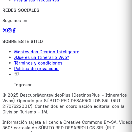
REDES SOCIALES
Seguinos en:
SOBRE ESTE SITIO
Montevideo Destino Inteligente
¿Qué es un Itinerario Vivo?
Términos y condiciones
Política de privacidad
Ingresar
© 2025 DescubriMontevideoPlus (DestinosPlus – Itinerarios
Vivos). Operado por SÚBITO RED DESARROLLOS SRL (RUT
217076220017). Contenidos en coordinación editorial con la
División Turismo – IM.
Información sujeta a licencia Creative Commons BY-SA. Video
360° cortesía de SÚBITO RED DESARROLLOS SRL (RUT