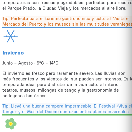
temperaturas son frescas y agradables, perfectas para recorre
el Parque Prado, la Ciudad Vieja y los mercados al aire libre.
Tip:
Perfecto para el turismo gastronómico y cultural. Visitá el
Mercado del Puerto y los museos sin las multitudes veraniegas
Invierno
Junio – Agosto
·
6°C – 14°C
El invierno es fresco pero raramente severo. Las lluvias son
más frecuentes y los vientos del sur pueden ser intensos. Es l
temporada ideal para disfrutar de la vida cultural interior:
teatros, museos, milongas de tango y la gastronomía de
bodegones históricos.
Tip:
Llevá una buena campera impermeable. El Festival «Viva el
Tango» y el Mes del Diseño son excelentes planes invernales.