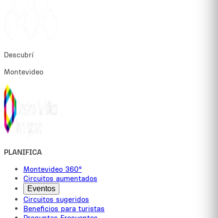
Descubrí
Montevideo
PLANIFICA
Montevideo 360°
Circuitos aumentados
Eventos
Circuitos sugeridos
Beneficios para turistas
Preguntas Frecuentes