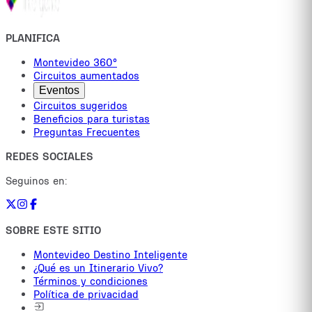
PLANIFICA
Montevideo 360°
Circuitos aumentados
Eventos
Circuitos sugeridos
Beneficios para turistas
Preguntas Frecuentes
REDES SOCIALES
Seguinos en:
SOBRE ESTE SITIO
Montevideo Destino Inteligente
¿Qué es un Itinerario Vivo?
Términos y condiciones
Política de privacidad