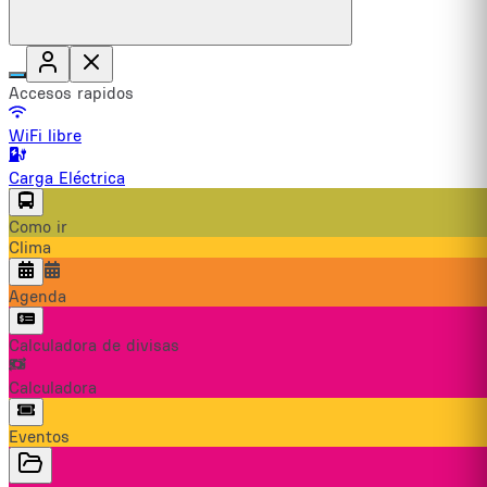
Accesos rapidos
WiFi libre
Carga Eléctrica
Como ir
Clima
Agenda
Calculadora de divisas
Calculadora
Eventos